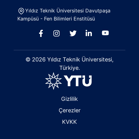
Yıldız Teknik Üniversitesi Davutpaşa
Kampüsü - Fen Bilimleri Enstitüsü
© 2026 Yıldız Teknik Üniversitesi,
Türkiye.
Gizlilik
Çerezler
KVKK