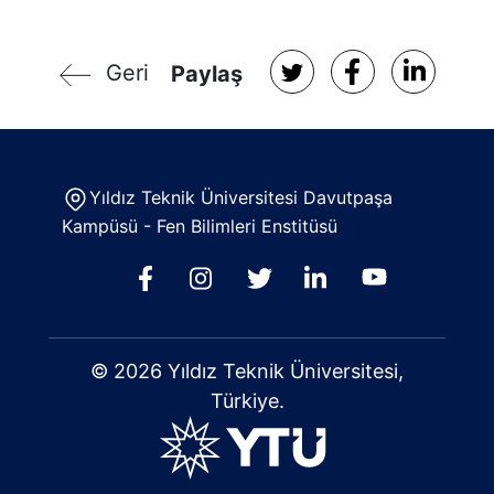
Geri
Paylaş
Yıldız Teknik Üniversitesi Davutpaşa
Kampüsü - Fen Bilimleri Enstitüsü
© 2026 Yıldız Teknik Üniversitesi,
Türkiye.