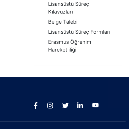
Lisansüstü Süreç
Kılavuzları
Belge Talebi
Lisansüstü Süreç Formları
Erasmus Öğrenim
Hareketliliği