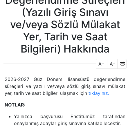
Değerlendirme Süreçleri
(Yazılı Giriş Sınavı
ve/veya Sözlü Mülakat
Yer, Tarih ve Saat
Bilgileri) Hakkında
A+
A-
2026-2027 Güz Dönemi lisansüstü değerlendirme
süreçleri ve yazılı ve/veya sözlü giriş sınavı mülakat
yer, tarih ve saat bilgileri ulaşmak için
tıklayınız.
NOTLAR:
Yalnızca başvurusu Enstitümüz tarafından
onaylanmış adaylar giriş sınavına katılabilecektir.