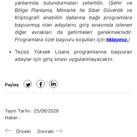
yanlarında bulundurmaları yeterlidir.
(Şehir ve
Bölge Planlama, Mimarlık ile Siber Güvenlik ve
Kriptografi anabilim dallarına bağlı programlara
başvurmuş olan adayların, giriş sınavında istenen
diğer evrakları da getirmeleri gerekmektedir.
Programlara özel başvuru koşulları için
tıklayınız.
)
Tezsiz Yüksek Lisans programlarına başvuran
adaylar için giriş sınavı uygulanmayacaktır.
Paylaş
Yayın Tarihi :
25/06/2026
Haber :
Önceki
Sonraki