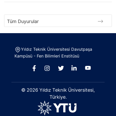
Tüm Duyurular
Yıldız Teknik Üniversitesi Davutpaşa
Kampüsü - Fen Bilimleri Enstitüsü
© 2026 Yıldız Teknik Üniversitesi,
Türkiye.