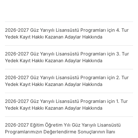
2026-2027 Güz Yarıyılı Lisansüstü Programları için 4. Tur
Yedek Kayıt Hakkı Kazanan Adaylar Hakkında
2026-2027 Güz Yarıyılı Lisansüstü Programları için 3. Tur
Yedek Kayıt Hakkı Kazanan Adaylar Hakkında
2026-2027 Güz Yarıyılı Lisansüstü Programları için 2. Tur
Yedek Kayıt Hakkı Kazanan Adaylar Hakkında
2026-2027 Güz Yarıyılı Lisansüstü Programları için 1. Tur
Yedek Kayıt Hakkı Kazanan Adaylar Hakkında
2026-2027 Eğitim Öğretim Yılı Güz Yarıyılı Lisansüstü
Programlarımızın Değerlendirme Sonuçlarının İlanı